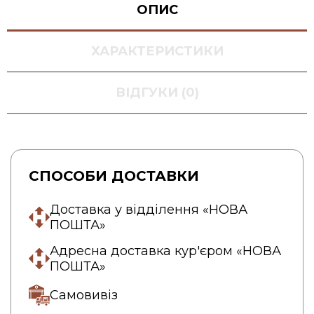
ОПИС
ХАРАКТЕРИСТИКИ
ВІДГУКИ (0)
СПОСОБИ ДОСТАВКИ
Доставка у відділення «НОВА
ПОШТА»
Адресна доставка кур'єром «НОВА
ПОШТА»
Самовивіз