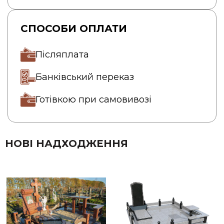
СПОСОБИ ОПЛАТИ
Післяплата
Банківський переказ
Готівкою при самовивозі
НОВІ НАДХОДЖЕННЯ