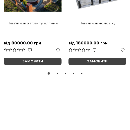
Пам'ятник з граніту елітний
Пам'ятник чоловіку
80000.00
180000.00
від
грн
від
грн
ЗАМОВИТИ
ЗАМОВИТИ