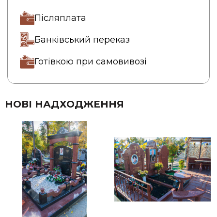
Післяплата
Банківський переказ
Готівкою при самовивозі
НОВІ НАДХОДЖЕННЯ