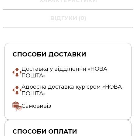
ХАРАКТЕРИСТИКИ
ВІДГУКИ (0)
СПОСОБИ ДОСТАВКИ
Доставка у відділення «НОВА
ПОШТА»
Адресна доставка кур'єром «НОВА
ПОШТА»
Самовивіз
СПОСОБИ ОПЛАТИ