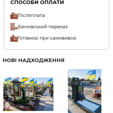
СПОСОБИ ОПЛАТИ
Післяплата
Банківський переказ
Готівкою при самовивозі
НОВІ НАДХОДЖЕННЯ