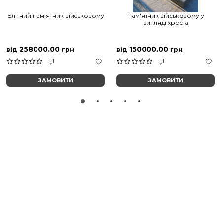
Елітний пам'ятник військовому
Пам'ятник військовому у
вигляді хреста
258000.00
150000.00
від
грн
від
грн
ЗАМОВИТИ
ЗАМОВИТИ