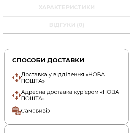
ХАРАКТЕРИСТИКИ
ВІДГУКИ (0)
СПОСОБИ ДОСТАВКИ
Доставка у відділення «НОВА
ПОШТА»
Адресна доставка кур'єром «НОВА
ПОШТА»
Самовивіз