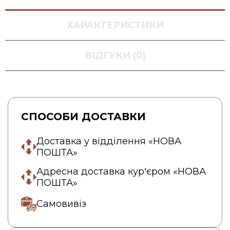
ХАРАКТЕРИСТИКИ
ВІДГУКИ (0)
СПОСОБИ ДОСТАВКИ
Доставка у відділення «НОВА
ПОШТА»
Адресна доставка кур'єром «НОВА
ПОШТА»
Самовивіз