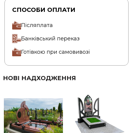
СПОСОБИ ОПЛАТИ
Післяплата
Банківський переказ
Готівкою при самовивозі
НОВІ НАДХОДЖЕННЯ