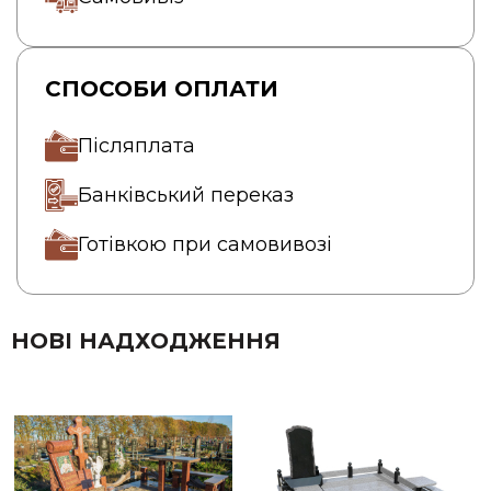
СПОСОБИ ОПЛАТИ
Післяплата
Банківський переказ
Готівкою при самовивозі
НОВІ НАДХОДЖЕННЯ