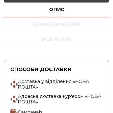
ОПИС
ХАРАКТЕРИСТИКИ
ВІДГУКИ (0)
СПОСОБИ ДОСТАВКИ
Доставка у відділення «НОВА
ПОШТА»
Адресна доставка кур'єром «НОВА
ПОШТА»
Самовивіз