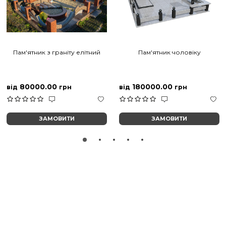
Пам'ятник з граніту елітний
Пам'ятник чоловіку
80000.00
180000.00
від
грн
від
грн
ЗАМОВИТИ
ЗАМОВИТИ