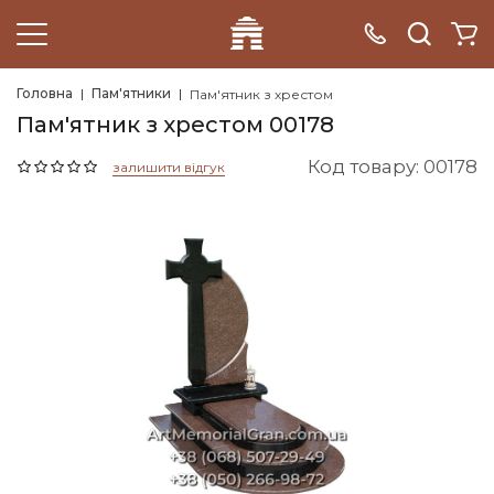
Головна
Пам'ятники
Пам'ятник з хрестом
Пам'ятник з хрестом 00178
Код товару: 00178
залишити відгук