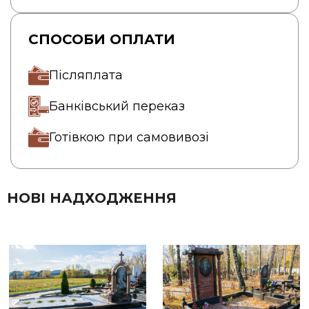
СПОСОБИ ОПЛАТИ
Післяплата
Банківський переказ
Готівкою при самовивозі
НОВІ НАДХОДЖЕННЯ