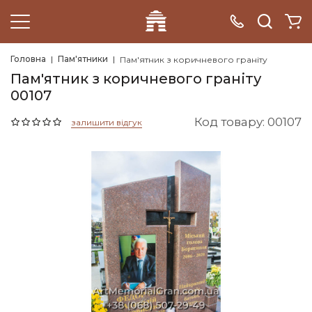
Головна
Пам'ятники
Пам'ятник з коричневого граніту
Пам'ятник з коричневого граніту
00107
Код товару: 00107
залишити відгук