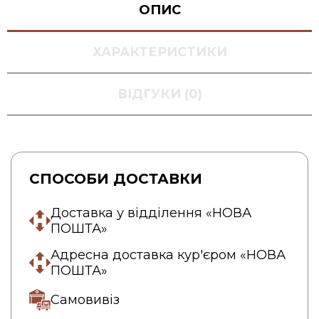
ОПИС
ХАРАКТЕРИСТИКИ
ВІДГУКИ (0)
СПОСОБИ ДОСТАВКИ
Доставка у відділення «НОВА
ПОШТА»
Адресна доставка кур'єром «НОВА
ПОШТА»
Самовивіз