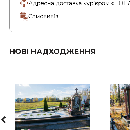
Адресна доставка кур'єром «НО
Самовивіз
НОВІ НАДХОДЖЕННЯ