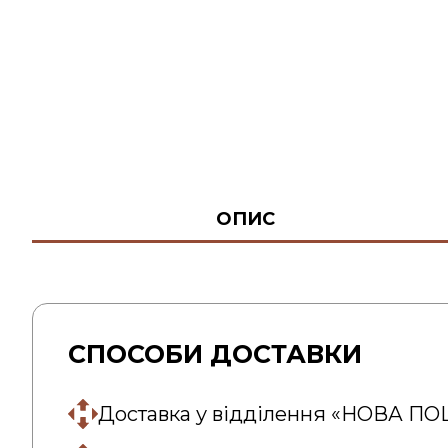
ОПИС
СПОСОБИ ДОСТАВКИ
Доставка у відділення «НОВА П