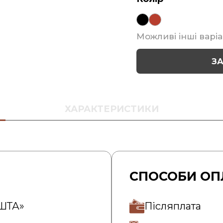
Можливі інші варіа
З
ХАРАКТЕРИСТИКИ
СПОСОБИ ОП
ОШТА»
Післяплата