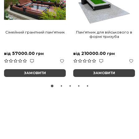
Сімейний гранітний пам'ятник
Пам'ятник для військового в
формі тризуба
57000.00
210000.00
від
грн
від
грн
ЗАМОВИТИ
ЗАМОВИТИ