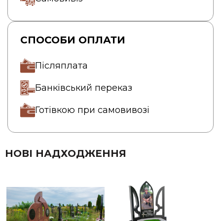
СПОСОБИ ОПЛАТИ
Післяплата
Банківський переказ
Готівкою при самовивозі
НОВІ НАДХОДЖЕННЯ