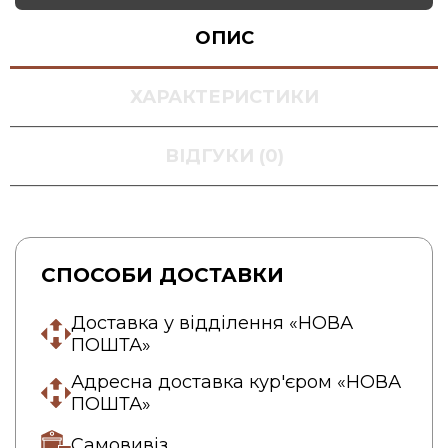
ОПИС
ХАРАКТЕРИСТИКИ
ВІДГУКИ (0)
СПОСОБИ ДОСТАВКИ
Доставка у відділення «НОВА
ПОШТА»
Адресна доставка кур'єром «НОВА
ПОШТА»
Самовивіз