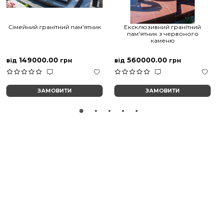
Сімейний гранітний пам'ятник
Ексклюзивний гранітний
пам'ятник з червоного
каменю
149000.00
560000.00
від
грн
від
грн
ЗАМОВИТИ
ЗАМОВИТИ