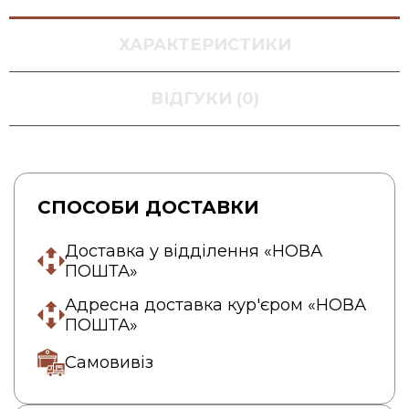
ХАРАКТЕРИСТИКИ
ВІДГУКИ (0)
СПОСОБИ ДОСТАВКИ
Доставка у відділення «НОВА
ПОШТА»
Адресна доставка кур'єром «НОВА
ПОШТА»
Самовивіз