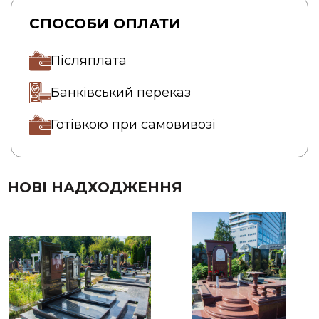
СПОСОБИ ОПЛАТИ
Післяплата
Банківський переказ
Готівкою при самовивозі
НОВІ НАДХОДЖЕННЯ