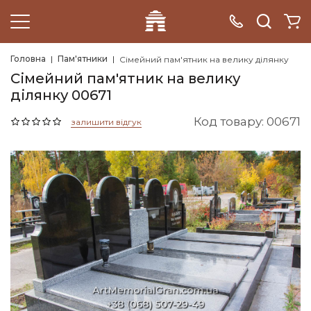
Головна
Пам'ятники
Сімейний пам'ятник на велику ділянку
Сімейний пам'ятник на велику
ділянку 00671
Код товару: 00671
залишити відгук