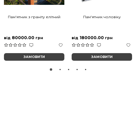
Пам'ятник з граніту елітний
Пам'ятник чоловіку
80000.00
180000.00
від
грн
від
грн
ЗАМОВИТИ
ЗАМОВИТИ