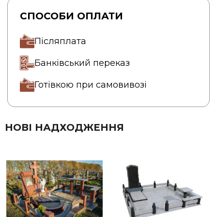
СПОСОБИ ОПЛАТИ
Післяплата
Банківський переказ
Готівкою при самовивозі
НОВІ НАДХОДЖЕННЯ