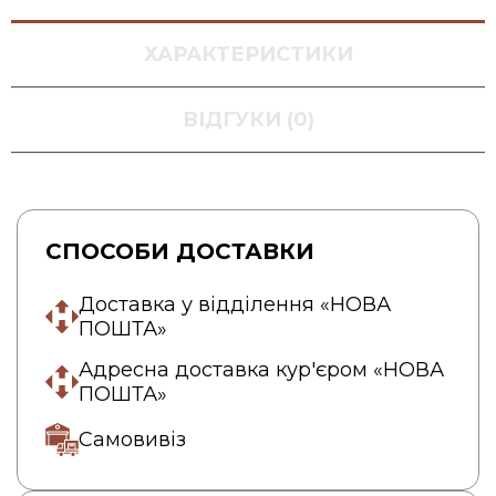
ХАРАКТЕРИСТИКИ
ВІДГУКИ (0)
СПОСОБИ ДОСТАВКИ
Доставка у відділення «НОВА
ПОШТА»
Адресна доставка кур'єром «НОВА
ПОШТА»
Самовивіз