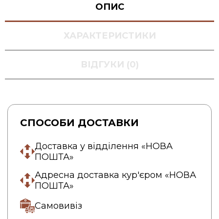
ОПИС
ХАРАКТЕРИСТИКИ
ВІДГУКИ (0)
СПОСОБИ ДОСТАВКИ
Доставка у відділення «НОВА
ПОШТА»
Адресна доставка кур'єром «НОВА
ПОШТА»
Самовивіз