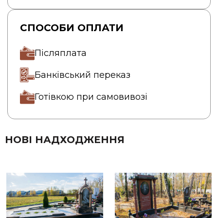
СПОСОБИ ОПЛАТИ
Післяплата
Банківський переказ
Готівкою при самовивозі
НОВІ НАДХОДЖЕННЯ