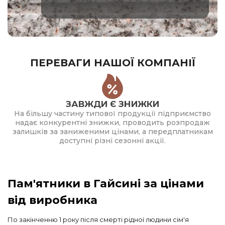
ПЕРЕВАГИ НАШОЇ КОМПАНІЇ
ЗАВЖДИ Є ЗНИЖКИ
На більшу частину типової продукції підприємство
надає конкурентні знижки, проводить розпродаж
залишків за заниженими цінами, а передплатникам
доступні різні сезонні акції.
Пам'ятники в Гайсині за цінами
від виробника
По закінченню 1 року після смерті рідної людини сім'я