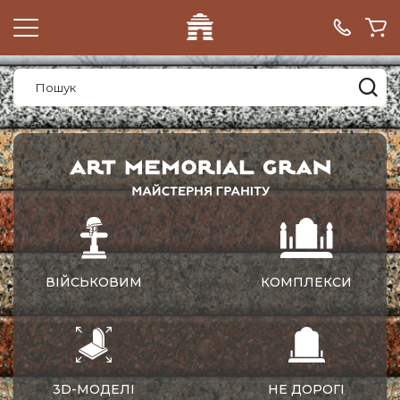
ВІЙСЬКОВИМ
КОМПЛЕКСИ
3D-МОДЕЛІ
НЕ ДОРОГІ