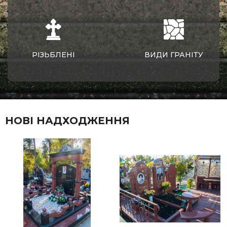
РІЗЬБЛЕНІ
ВИДИ ГРАНІТУ
НОВІ НАДХОДЖЕННЯ