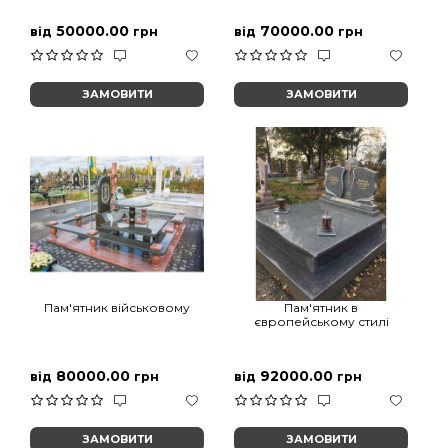
50000.00
70000.00
від
грн
від
грн
ЗАМОВИТИ
ЗАМОВИТИ
Пам'ятник військовому
Пам'ятник в
європейському стилі
80000.00
92000.00
від
грн
від
грн
ЗАМОВИТИ
ЗАМОВИТИ