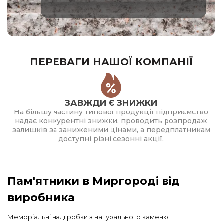
ПЕРЕВАГИ НАШОЇ КОМПАНІЇ
ЗАВЖДИ Є ЗНИЖКИ
На більшу частину типової продукції підприємство
надає конкурентні знижки, проводить розпродаж
залишків за заниженими цінами, а передплатникам
доступні різні сезонні акції.
Пам'ятники в Миргороді від
виробника
Меморіальні надгробки з натурального каменю