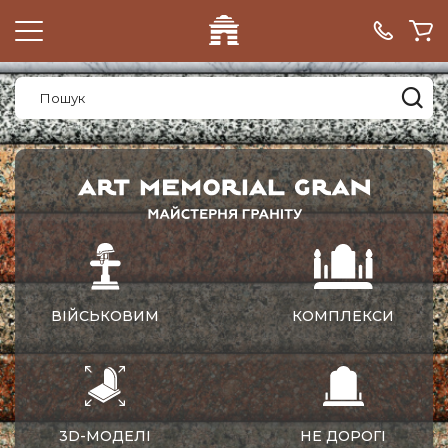
ВІЙСЬКОВИМ
КОМПЛЕКСИ
3D-МОДЕЛІ
НЕ ДОРОГІ