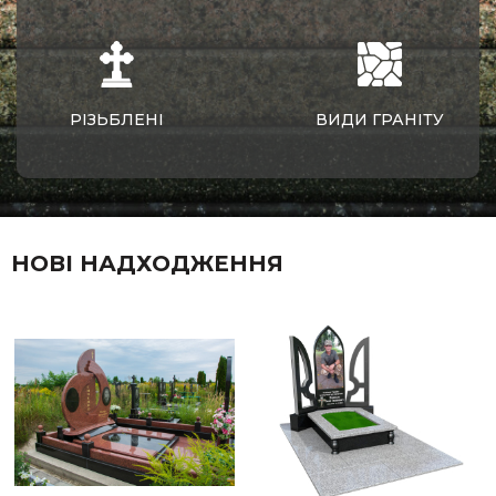
РІЗЬБЛЕНІ
ВИДИ ГРАНІТУ
НОВІ НАДХОДЖЕННЯ