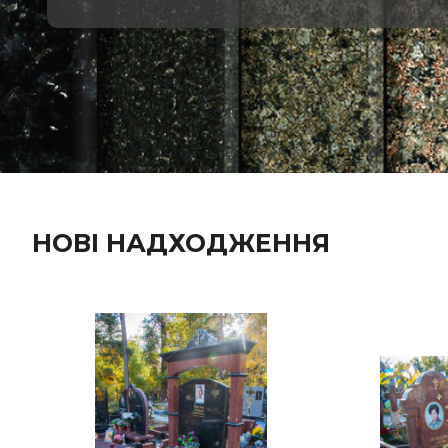
НОВІ НАДХОДЖЕННЯ