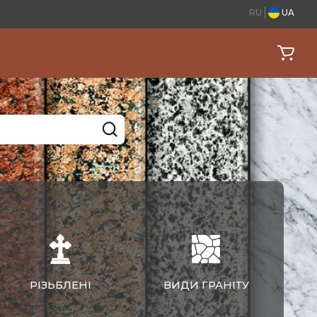
RU
UA
РІЗЬБЛЕНІ
ВИДИ ГРАНІТУ