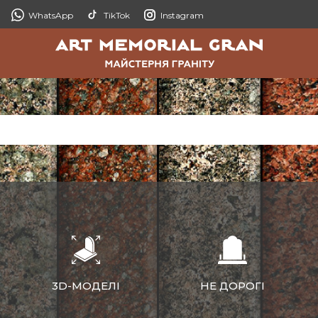
WhatsApp
TikTok
Instagram
3D-МОДЕЛІ
НЕ ДОРОГІ