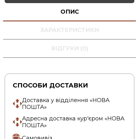
ОПИС
ХАРАКТЕРИСТИКИ
ВІДГУКИ (0)
СПОСОБИ ДОСТАВКИ
Доставка у відділення «НОВА
ПОШТА»
Адресна доставка кур'єром «НОВА
ПОШТА»
Самовивіз