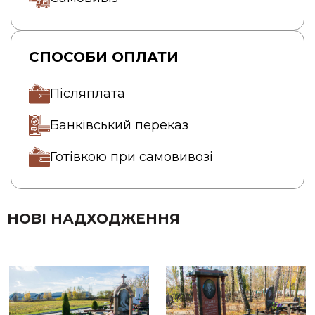
СПОСОБИ ОПЛАТИ
Післяплата
Банківський переказ
Готівкою при самовивозі
НОВІ НАДХОДЖЕННЯ