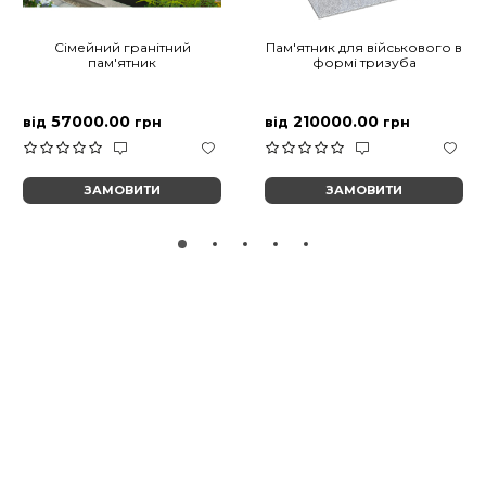
Сімейний гранітний
Пам'ятник для військового в
пам'ятник
формі тризуба
57000.00
210000.00
від
грн
від
грн
ЗАМОВИТИ
ЗАМОВИТИ