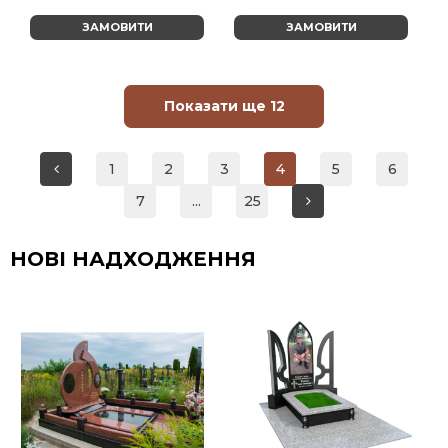
ЗАМОВИТИ
ЗАМОВИТИ
Показати ще 12
1
2
3
4
5
6
7
...
25
НОВІ НАДХОДЖЕННЯ