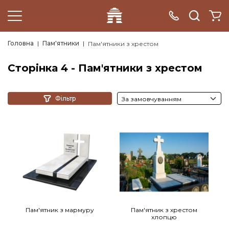
Головна
Пам'ятники
Пам'ятники з хрестом
Сторінка 4 - Пам'ятники з хрестом
Фільтр
Пам'ятник з мармуру
Пам'ятник з хрестом
хлопцю