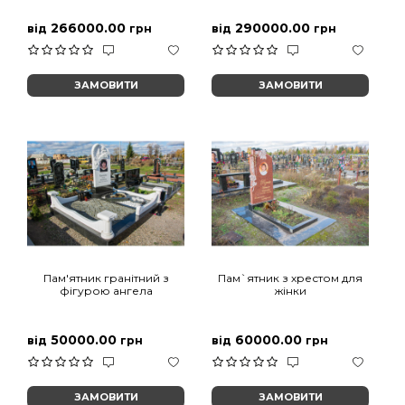
266000.00
290000.00
від
грн
від
грн
ЗАМОВИТИ
ЗАМОВИТИ
Пам'ятник гранітний з
Пам`ятник з хрестом для
фігурою ангела
жінки
50000.00
60000.00
від
грн
від
грн
ЗАМОВИТИ
ЗАМОВИТИ