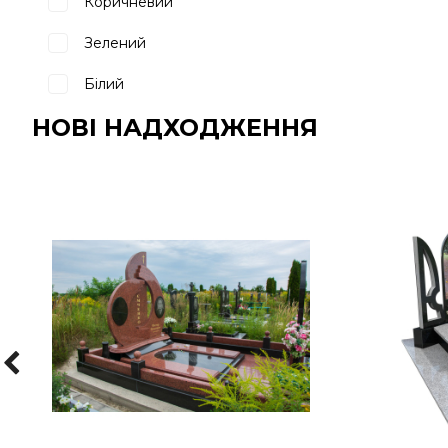
Коричневий
Зелений
Білий
НОВІ НАДХОДЖЕННЯ