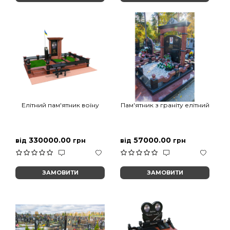
Елітний пам'ятник воїну
Пам'ятник з граніту елітний
330000.00
57000.00
від
грн
від
грн
ЗАМОВИТИ
ЗАМОВИТИ