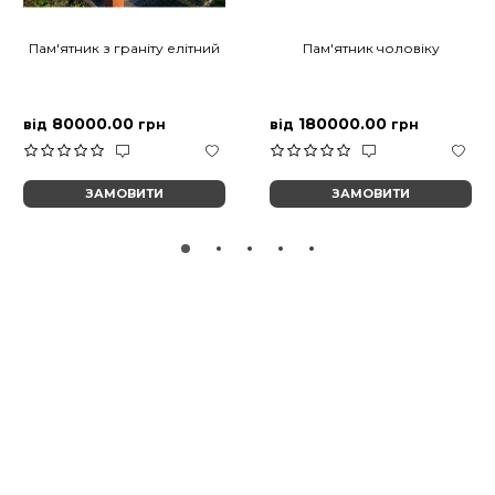
Пам'ятник з граніту елітний
Пам'ятник чоловіку
80000.00
180000.00
від
грн
від
грн
ЗАМОВИТИ
ЗАМОВИТИ